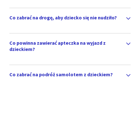
Co zabrać na drogę, aby dziecko się nie nudziło?
Co powinna zawierać apteczka na wyjazd z
dzieckiem?
Co zabrać na podróż samolotem z dzieckiem?