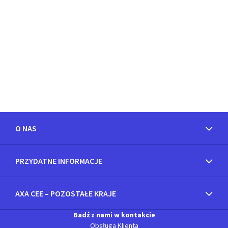
O NAS
PRZYDATNE INFORMACJE
AXA CEE – POZOSTAŁE KRAJE
Badź z nami w kontakcie
Obsługa Klienta