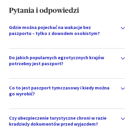
Pytania i odpowiedzi
Gdzie można pojechać na wakacje bez
paszportu – tylko z dowodem osobistym?
Do jakich popularnych egzotycznych krajów
potrzebny jest paszport?
Co to jest paszport tymczasowy i kiedy można
go wyrobić?
Czy ubezpieczenie turystyczne chroni w razie
kradzieży dokumentów przed wyjazdem?