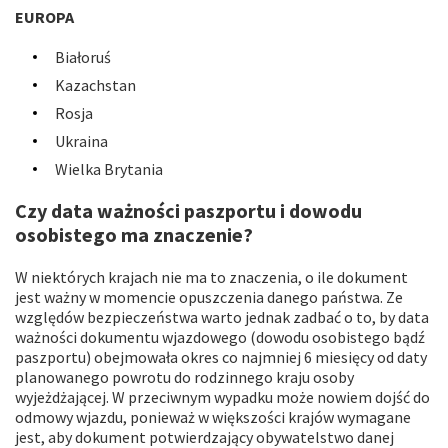
EUROPA
Białoruś
Kazachstan
Rosja
Ukraina
Wielka Brytania
Czy data ważności paszportu i dowodu
osobistego ma znaczenie?
W niektórych krajach nie ma to znaczenia, o ile dokument
jest ważny w momencie opuszczenia danego państwa. Ze
względów bezpieczeństwa warto jednak zadbać o to, by data
ważności dokumentu wjazdowego (dowodu osobistego bądź
paszportu) obejmowała okres co najmniej 6 miesięcy od daty
planowanego powrotu do rodzinnego kraju osoby
wyjeżdżającej. W przeciwnym wypadku może nowiem dojść do
odmowy wjazdu, ponieważ w większości krajów wymagane
jest, aby dokument potwierdzający obywatelstwo danej