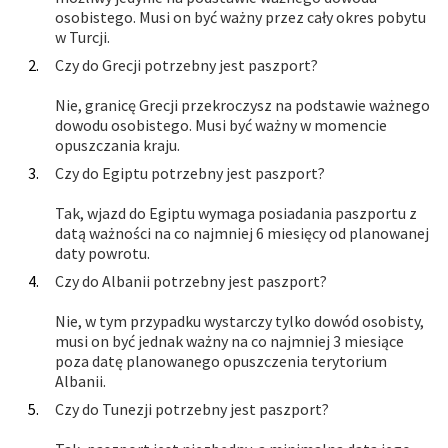
osobistego. Musi on być ważny przez cały okres pobytu
w Turcji.
Czy do Grecji potrzebny jest paszport?
Nie, granicę Grecji przekroczysz na podstawie ważnego
dowodu osobistego. Musi być ważny w momencie
opuszczania kraju.
Czy do Egiptu potrzebny jest paszport?
Tak, wjazd do Egiptu wymaga posiadania paszportu z
datą ważności na co najmniej 6 miesięcy od planowanej
daty powrotu.
Czy do Albanii potrzebny jest paszport?
Nie, w tym przypadku wystarczy tylko dowód osobisty,
musi on być jednak ważny na co najmniej 3 miesiące
poza datę planowanego opuszczenia terytorium
Albanii.
Czy do Tunezji potrzebny jest paszport?