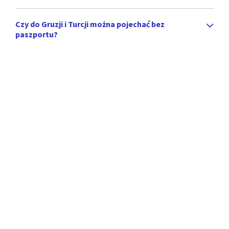
Czy do Gruzji i Turcji można pojechać bez
paszportu?