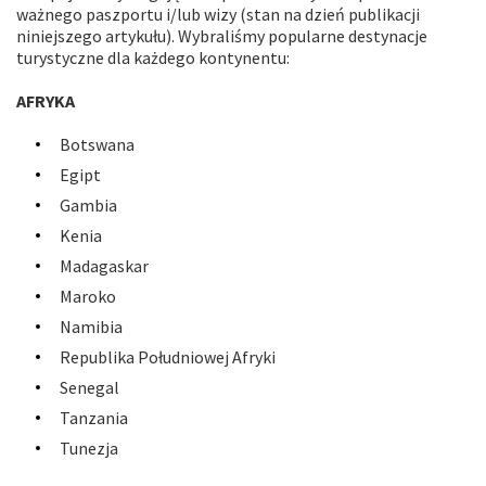
ważnego paszportu i/lub wizy (stan na dzień publikacji
niniejszego artykułu). Wybraliśmy popularne destynacje
turystyczne dla każdego kontynentu:
AFRYKA
Botswana
Egipt
Gambia
Kenia
Madagaskar
Maroko
Namibia
Republika Południowej Afryki
Senegal
Tanzania
Tunezja