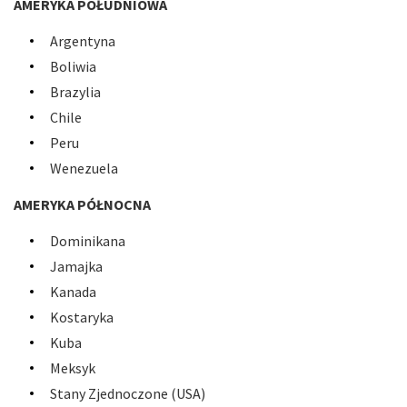
AMERYKA POŁUDNIOWA
Argentyna
Boliwia
Brazylia
Chile
Peru
Wenezuela
AMERYKA PÓŁNOCNA
Dominikana
Jamajka
Kanada
Kostaryka
Kuba
Meksyk
Stany Zjednoczone (USA)