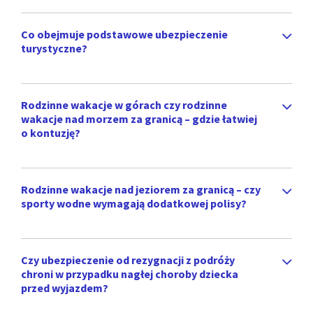
Co obejmuje podstawowe ubezpieczenie
turystyczne?
Rodzinne wakacje w górach czy rodzinne
wakacje nad morzem za granicą – gdzie łatwiej
o kontuzję?
Rodzinne wakacje nad jeziorem za granicą – czy
sporty wodne wymagają dodatkowej polisy?
Czy ubezpieczenie od rezygnacji z podróży
chroni w przypadku nagłej choroby dziecka
przed wyjazdem?