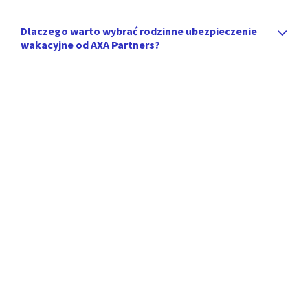
Dlaczego warto wybrać rodzinne ubezpieczenie
wakacyjne od AXA Partners?