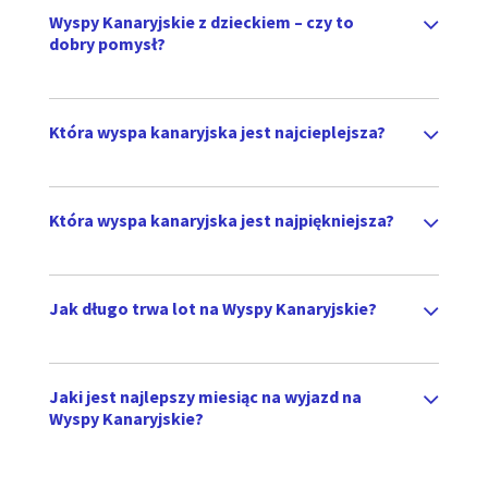
Wyspy Kanaryjskie z dzieckiem – czy to
dobry pomysł?
Która wyspa kanaryjska jest najcieplejsza?
Która wyspa kanaryjska jest najpiękniejsza?
Jak długo trwa lot na Wyspy Kanaryjskie?
Jaki jest najlepszy miesiąc na wyjazd na
Wyspy Kanaryjskie?