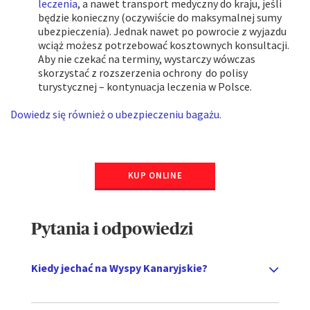
leczenia
, a nawet transport medyczny do kraju, jeśli
będzie konieczny (oczywiście do maksymalnej sumy
ubezpieczenia). Jednak nawet po powrocie z wyjazdu
wciąż możesz potrzebować kosztownych konsultacji.
Aby nie czekać na terminy, wystarczy wówczas
skorzystać z rozszerzenia ochrony do polisy
turystycznej – kontynuacja leczenia w Polsce.
Dowiedz się również o ubezpieczeniu bagażu.
KUP ONLINE
Pytania i odpowiedzi
Kiedy jechać na Wyspy Kanaryjskie?