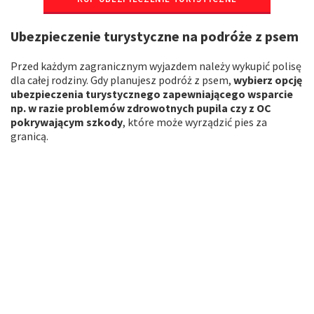
Ubezpieczenie turystyczne na podróże z psem
Przed każdym zagranicznym wyjazdem należy wykupić polisę
dla całej rodziny. Gdy planujesz podróż z psem,
wybierz opcję
ubezpieczenia turystycznego zapewniającego wsparcie
np. w razie problemów zdrowotnych pupila czy z OC
pokrywającym szkody
, które może wyrządzić pies za
granicą.