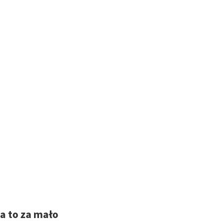
ta to za mało