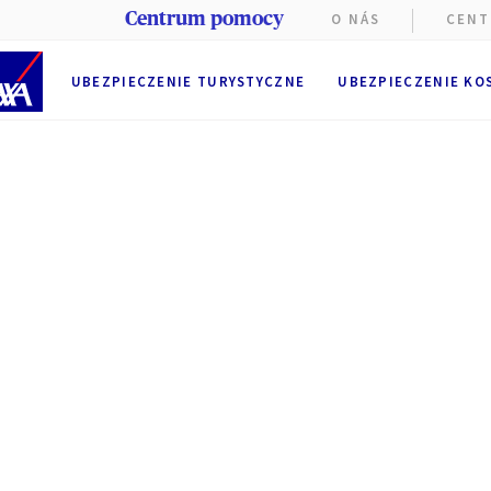
Centrum pomocy
O NÁS
CENT
UBEZPIECZENIE TURYSTYCZNE
UBEZPIECZENIE KO