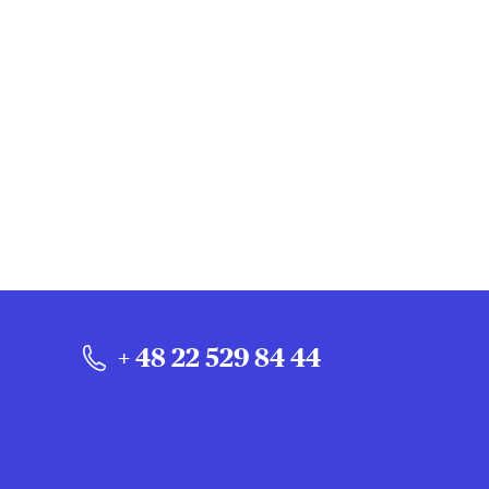
+ 48 22 529 84 44