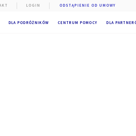
AKT
LOGIN
ODSTĄPIENIE OD UMOWY
DLA PODRÓŻNIKÓW
CENTRUM POMOCY
DLA PARTNER