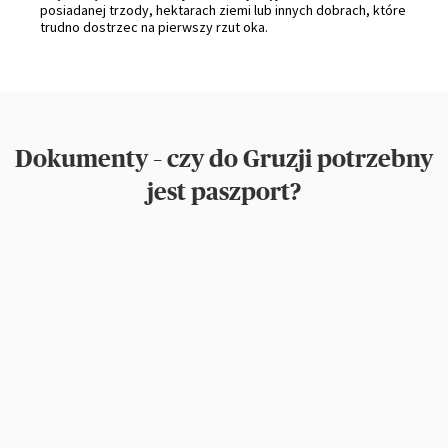
posiadanej trzody, hektarach ziemi lub innych dobrach, które
trudno dostrzec na pierwszy rzut oka.
Dokumenty – czy do Gruzji potrzebny
jest paszport?