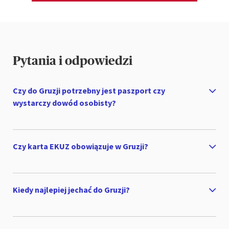
Pytania i odpowiedzi
Czy do Gruzji potrzebny jest paszport czy
wystarczy dowód osobisty?
Czy karta EKUZ obowiązuje w Gruzji?
Kiedy najlepiej jechać do Gruzji?