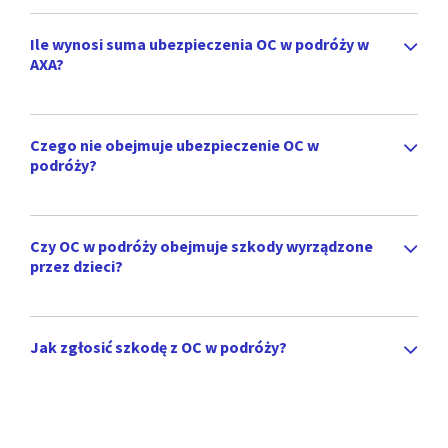
Ile wynosi suma ubezpieczenia OC w podróży w
AXA?
Czego nie obejmuje ubezpieczenie OC w
podróży?
Czy OC w podróży obejmuje szkody wyrządzone
przez dzieci?
Jak zgłosić szkodę z OC w podróży?