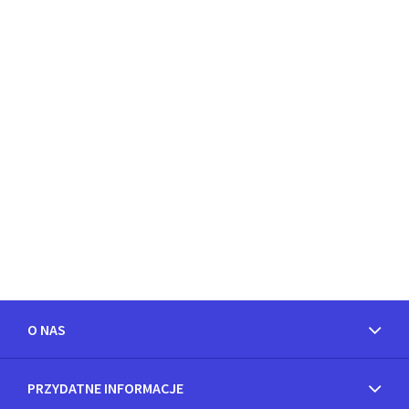
O NAS
PRZYDATNE INFORMACJE