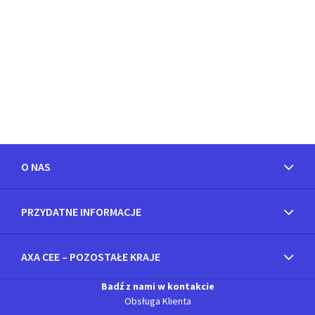
O NAS
PRZYDATNE INFORMACJE
AXA CEE – POZOSTAŁE KRAJE
Badź z nami w kontakcie
Obsługa Klienta