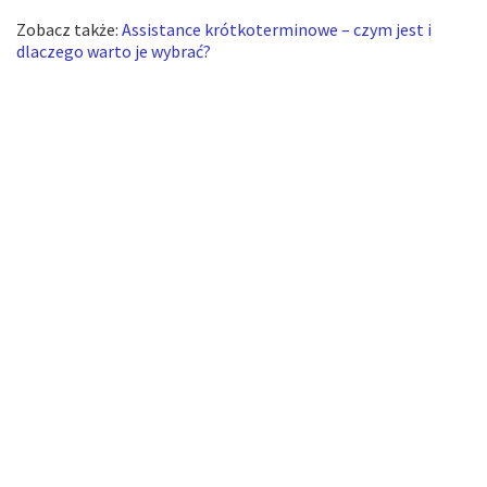
Zobacz także:
Assistance krótkoterminowe – czym jest i
dlaczego warto je wybrać?