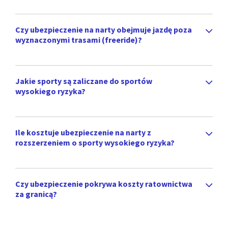
Czy ubezpieczenie na narty obejmuje jazdę poza
wyznaczonymi trasami (freeride)?
Jakie sporty są zaliczane do sportów
wysokiego ryzyka?
Ile kosztuje ubezpieczenie na narty z
rozszerzeniem o sporty wysokiego ryzyka?
Czy ubezpieczenie pokrywa koszty ratownictwa
za granicą?